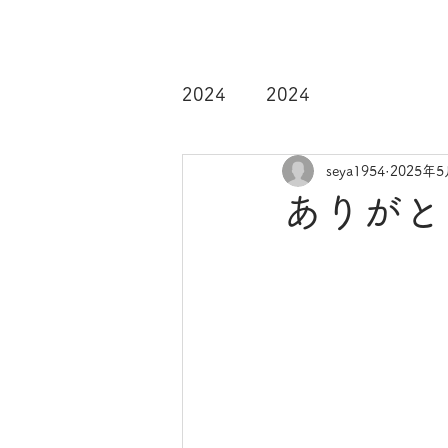
2024
2024
seya1954
2025年
ありがと