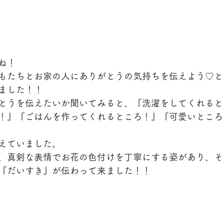
ね！
もたちとお家の人にありがとうの気持ちを伝えよう♡と
ました！！
とうを伝えたいか聞いてみると、『洗濯をしてくれると
！』『ごはんを作ってくれるところ！』『可愛いところ
えていました。
、真剣な表情でお花の色付けを丁寧にする姿があり、そ
『だいすき』が伝わって来ました！！