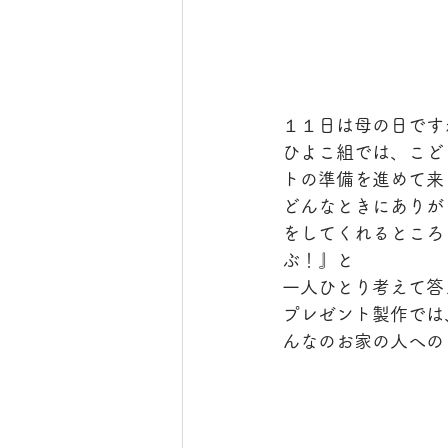
１１日は母の日です
ひよこ組では、こど
トの準備を進めて来
どんなときにありが
をしてくれるところ
ぶ！』と
一人ひとり考えて答
プレゼント製作では
んなのお家の人への