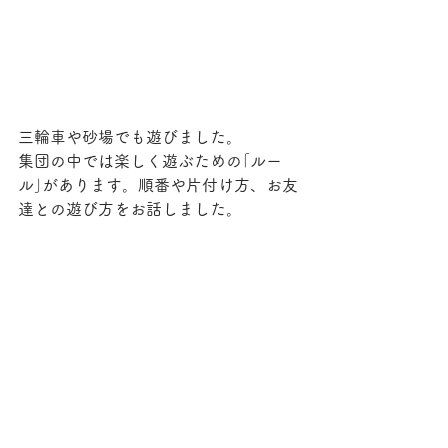
三輪車や砂場でも遊びました。
集団の中では楽しく遊ぶための｢ルー
ル｣があります。順番や片付け方、お友
達との遊び方をお話しました。