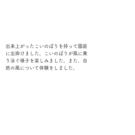
出来上がったこいのぼりを持って園庭
に出掛けました。こいのぼりが風に乗
り泳ぐ様子を楽しみました。また、自
然の風について体験をしました。