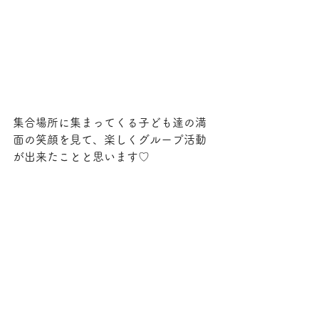
集合場所に集まってくる子ども達の満
面の笑顔を見て、楽しくグループ活動
が出来たことと思います♡