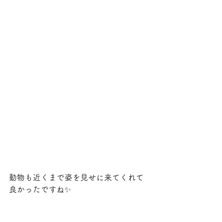
動物も近くまで姿を見せに来てくれて
良かったですね✨