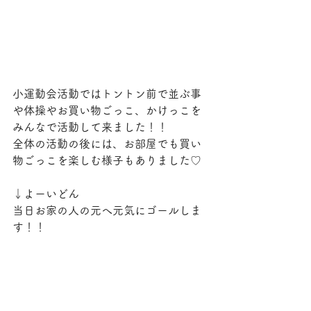
小運動会活動ではトントン前で並ぶ事
や体操やお買い物ごっこ、かけっこを
みんなで活動して来ました！！
全体の活動の後には、お部屋でも買い
物ごっこを楽しむ様子もありました♡ 
↓よーいどん
当日お家の人の元へ元気にゴールしま
す！！