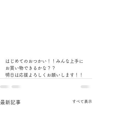
はじめてのおつかい！！みんな上手に
お買い物できるかな？？
明日は応援よろしくお願いします！！
すべて表示
最新記事