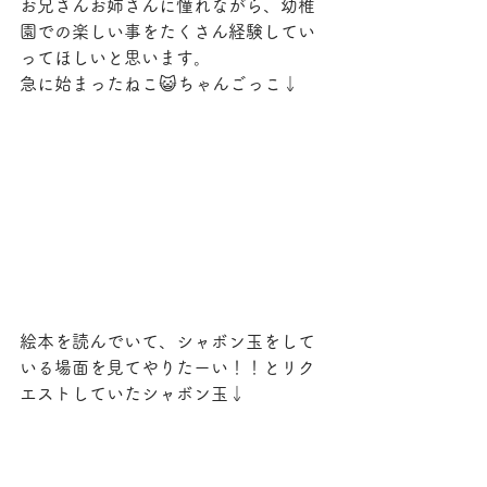
お兄さんお姉さんに憧れながら、幼稚
園での楽しい事をたくさん経験してい
ってほしいと思います。
急に始まったねこ😺ちゃんごっこ↓
絵本を読んでいて、シャボン玉をして
いる場面を見てやりたーい！！とリク
エストしていたシャボン玉↓