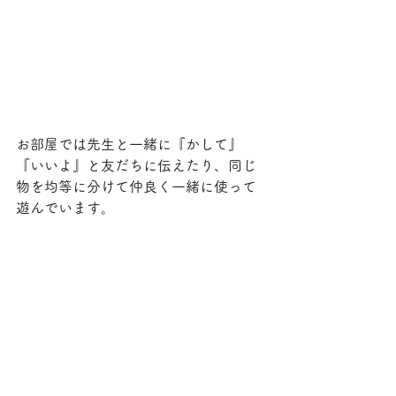
お部屋では先生と一緒に『かして』
『いいよ』と友だちに伝えたり、同じ
物を均等に分けて仲良く一緒に使って
遊んでいます。