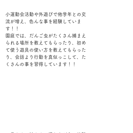
小運動会活動や外遊びで他学年との交
流が増え、色んな事を経験していま
す！！
園庭では、だんご虫がたくさん捕まえ
られる場所を教えてもらったり、初め
て使う遊具の使い方を教えてもらった
り、会話より行動を真似っこして、た
くさんの事を習得しています！！