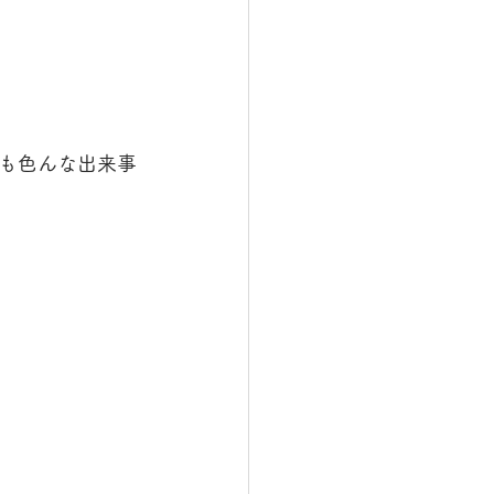
も色んな出来事