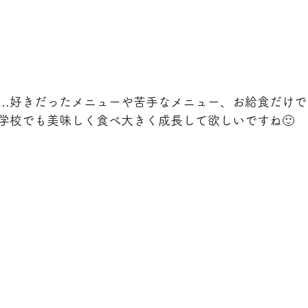
…好きだったメニューや苦手なメニュー、お給食だけで
学校でも美味しく食べ大きく成長して欲しいですね🙂