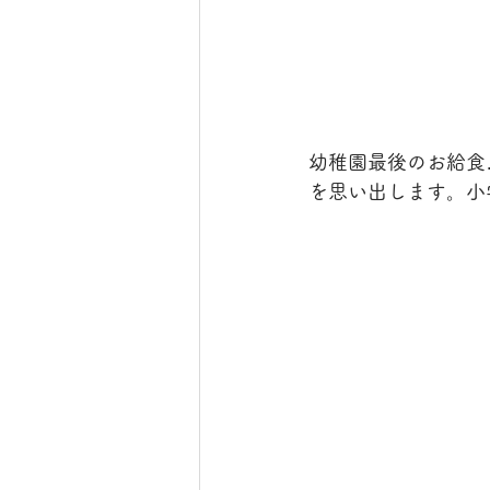
幼稚園最後のお給食
を思い出します。小