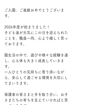
ご入園、ご進級おめでとうございま
す。
2026年度が始まりました！
子ども達が元気にこの日を迎えられた
ことを、職員一同、心より嬉しく思っ
ております。
園生活の中で、遊びや様々な経験を通
し、心も体も大きく成長していきま
す。
一人ひとりの気持ちに寄り添いなが
ら、安心して過ごせる環境を大切にし
てまいります。
保護者の皆さまと手を取り合い、お子
さまたちの育ちを支えていければと思