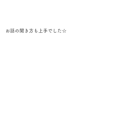
お話の聞き方も上手でした☆