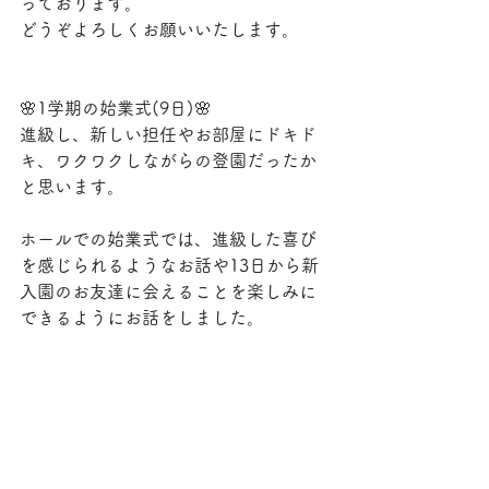
っております。
どうぞよろしくお願いいたします。
🌸1学期の始業式(9日)🌸
進級し、新しい担任やお部屋にドキド
キ、ワクワクしながらの登園だったか
と思います。
ホールでの始業式では、進級した喜び
を感じられるようなお話や13日から新
入園のお友達に会えることを楽しみに
できるようにお話をしました。