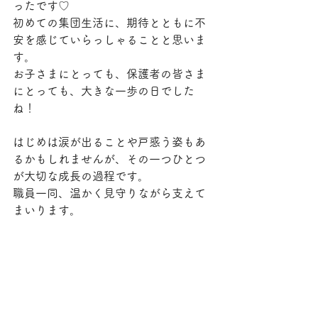
ったです♡
初めての集団生活に、期待とともに不
安を感じていらっしゃることと思いま
す。
お子さまにとっても、保護者の皆さま
にとっても、大きな一歩の日でした
ね！
はじめは涙が出ることや戸惑う姿もあ
るかもしれませんが、その一つひとつ
が大切な成長の過程です。
職員一同、温かく見守りながら支えて
まいります。