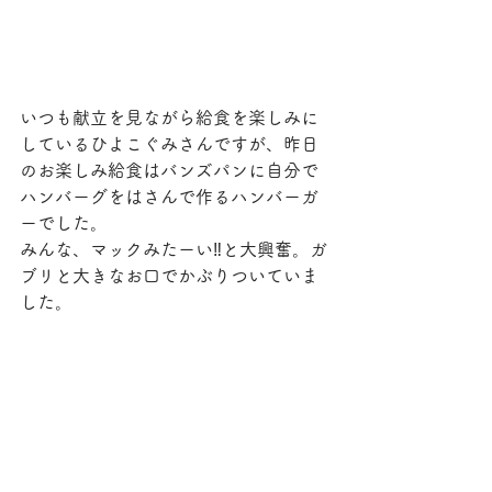
いつも献立を見ながら給食を楽しみに
しているひよこぐみさんですが、昨日
のお楽しみ給食はバンズパンに自分で
ハンバーグをはさんで作るハンバーガ
ーでした。
みんな、マックみたーい‼︎と大興奮。ガ
ブリと大きなお口でかぶりついていま
した。