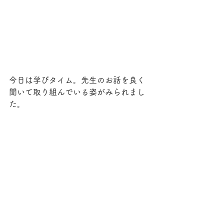
今日は学びタイム。先生のお話を良く
聞いて取り組んでいる姿がみられまし
た。