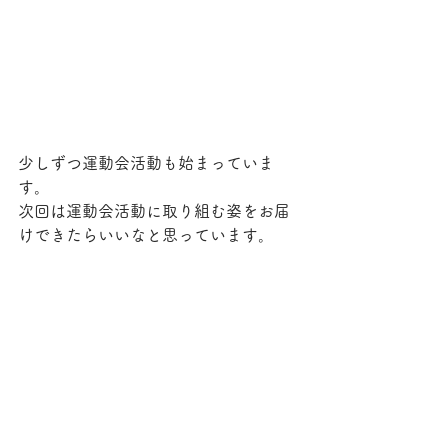
少しずつ運動会活動も始まっていま
す。
次回は運動会活動に取り組む姿をお届
けできたらいいなと思っています。