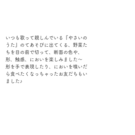
いつも歌って親しんでいる『やさいの
うた』のてあそびに出てくる、野菜た
ちを目の前で切って、断面の色や、
形、触感、においを楽しみました〜
形を手で表現したり、においを嗅いだ
ら食べたくなっちゃったお友だちもい
ました♪