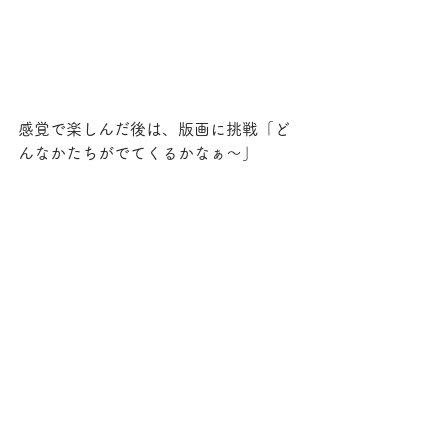
感覚で楽しんだ後は、版画に挑戦「ど
んなかたちがでてくるかなぁ〜」