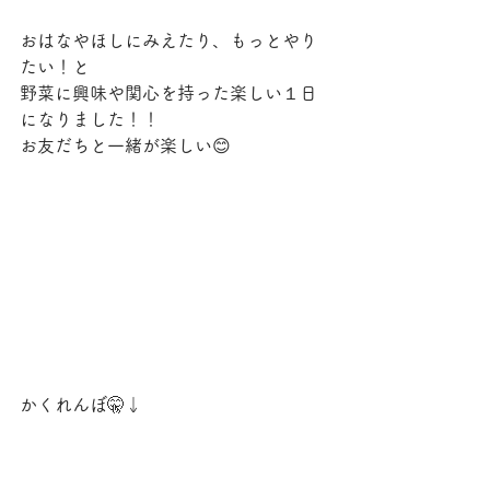
おはなやほしにみえたり、もっとやり
たい！と
野菜に興味や関心を持った楽しい１日
になりました！！
お友だちと一緒が楽しい😊
かくれんぼ🤫↓