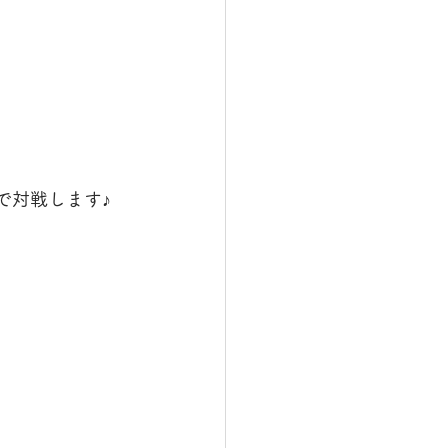
で対戦します♪