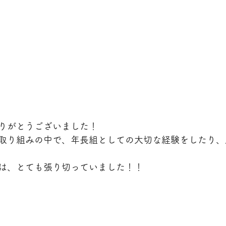
りがとうございました！
取り組みの中で、年長組としての大切な経験をしたり、
は、とても張り切っていました！！