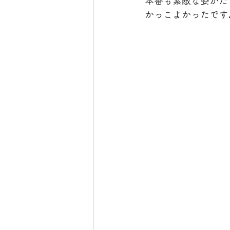
本番も素敵な姿がた
かっこよかったです