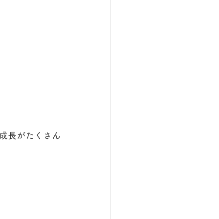
成長がたくさん