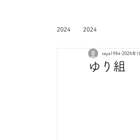
2024
2024
seya1954
2025年1
ゆり組