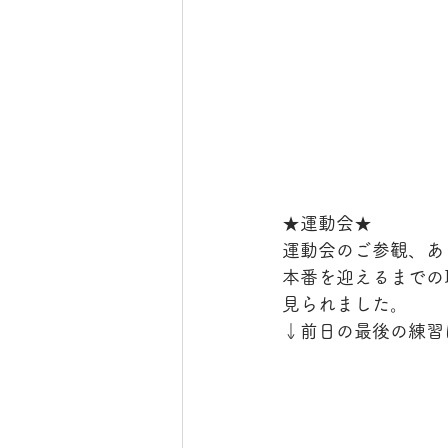
★運動会★
運動会のご参観、あ
本番を迎えるまでの
見られました。
↓前日の最後の練習