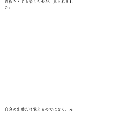
過程をとても楽しむ姿が、見られまし
た♪
自分の出番だけ覚えるのではなく、み