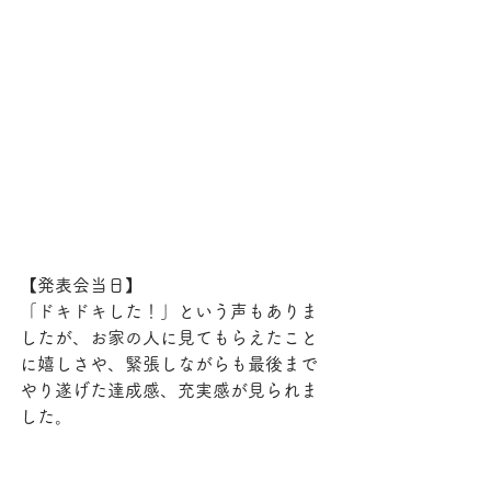
【発表会当日】
「ドキドキした！」という声もありま
したが、お家の人に見てもらえたこと
に嬉しさや、緊張しながらも最後まで
やり遂げた達成感、充実感が見られま
した。