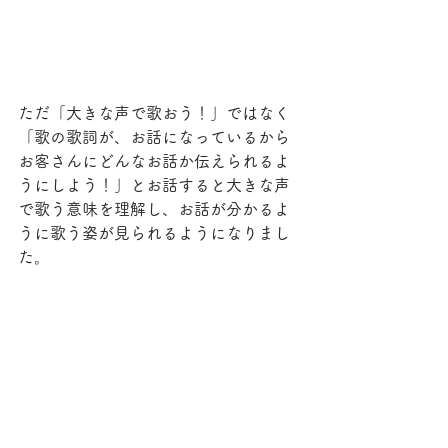
ただ「大きな声で歌おう！」ではなく
「歌の歌詞が、お話になっているから
お客さんにどんなお話か伝えられるよ
うにしよう！」とお話すると大きな声
で歌う意味を理解し、お話が分かるよ
うに歌う姿が見られるようになりまし
た。