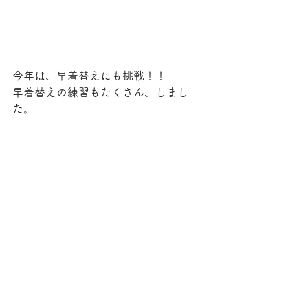
今年は、早着替えにも挑戦！！
早着替えの練習もたくさん、しまし
た。