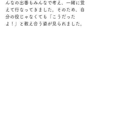
んなの出番もみんなで考え、一緒に覚
えて行なってきました。そのため、自
分の役じゃなくても「こうだった
よ！」と教え合う姿が見られました。