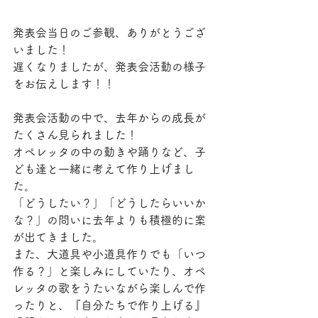
発表会当日のご参観、ありがとうござ
いました！
遅くなりましたが、発表会活動の様子
をお伝えします！！
発表会活動の中で、去年からの成長が
たくさん見られました！
オペレッタの中の動きや踊りなど、子
ども達と一緒に考えて作り上げまし
た。
「どうしたい？」「どうしたらいいか
な？」の問いに去年よりも積極的に案
が出てきました。
また、大道具や小道具作りでも「いつ
作る？」と楽しみにしていたり、オペ
レッタの歌をうたいながら楽しんで作
ったりと、『自分たちで作り上げる』