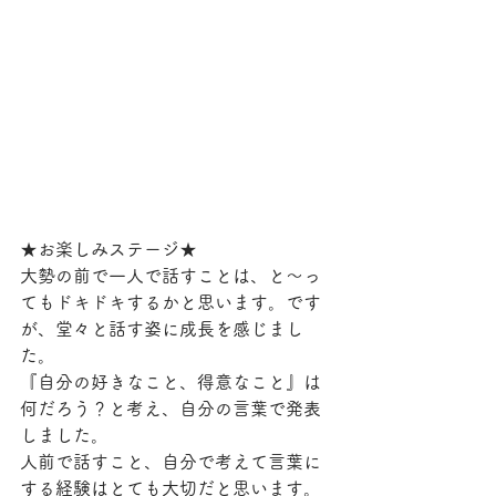
★お楽しみステージ★
大勢の前で一人で話すことは、と〜っ
てもドキドキするかと思います。です
が、堂々と話す姿に成長を感じまし
た。
『自分の好きなこと、得意なこと』は
何だろう？と考え、自分の言葉で発表
しました。
人前で話すこと、自分で考えて言葉に
する経験はとても大切だと思います。