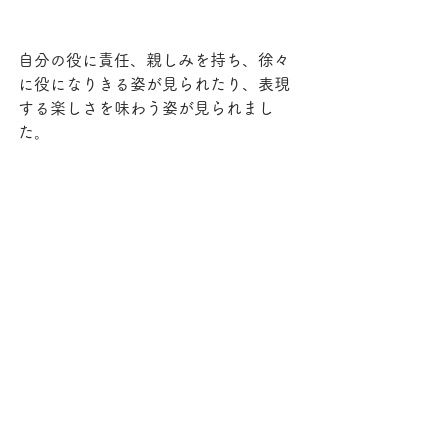
自分の役に責任、親しみを持ち、徐々
に役になりきる姿が見られたり、表現
する楽しさを味わう姿が見られまし
た。