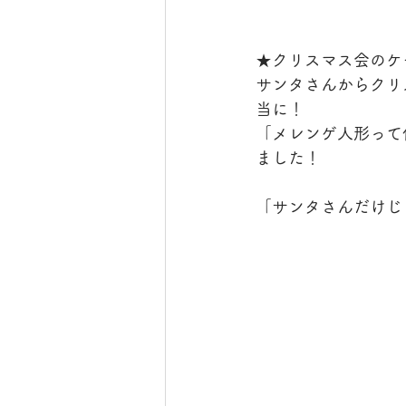
★クリスマス会のケ
サンタさんからクリ
当に！
「メレンゲ人形って
ました！
「サンタさんだけじ