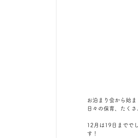
お泊まり会から始ま
日々の保育、たくさ
12月は19日まで
す！