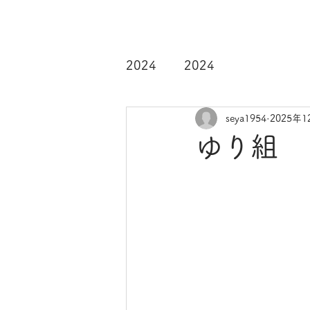
2024
2024
seya1954
2025年1
ゆり組