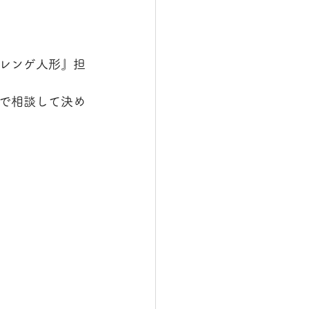
レンゲ人形』担
で相談して決め