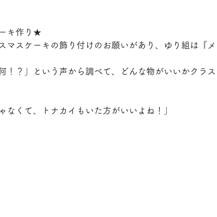
ーキ作り★
スマスケーキの飾り付けのお願いがあり、ゆり組は『メ
何！？」という声から調べて、どんな物がいいかクラス
ゃなくて、トナカイもいた方がいいよね！」