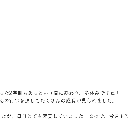
った2学期もあっという間に終わり、冬休みですね！
んの行事を通してたくさんの成長が見られました。
でしたが、毎日とても充実していました！なので、今月も