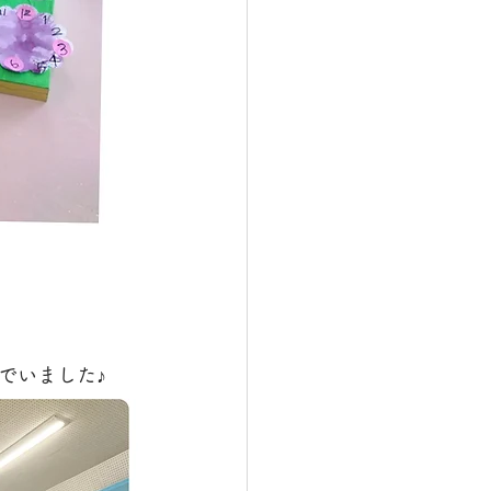
でいました♪