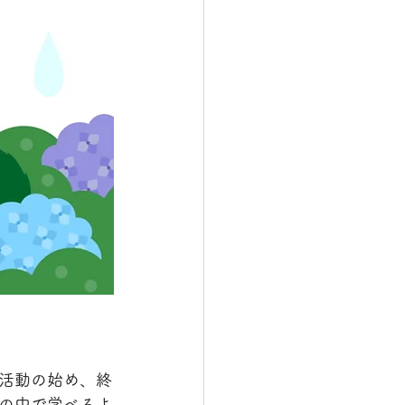
活動の始め、終
の中で学べるよ