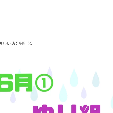
6月15日
読了時間: 3分