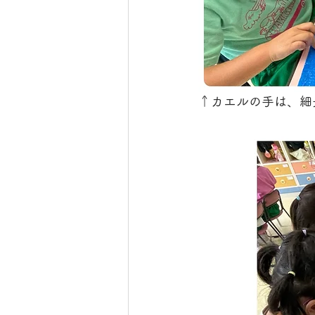
↑カエルの手は、細