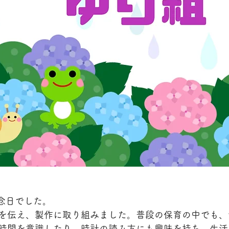
記念日でした。
を伝え、製作に取り組みました。普段の保育の中でも、
時間を意識したり、時計の読み方にも興味を持ち、生活