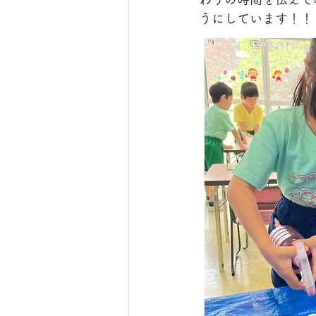
うにしています！！