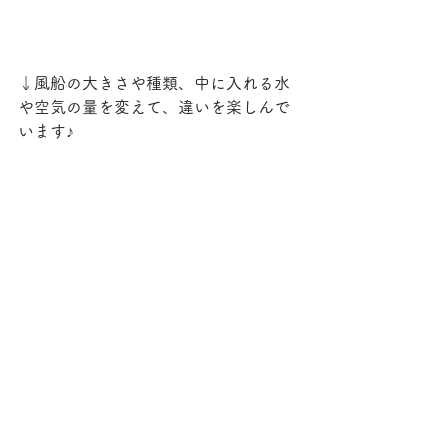
↓風船の大きさや種類、中に入れる水
や空気の量を変えて、違いを楽しんで
います♪