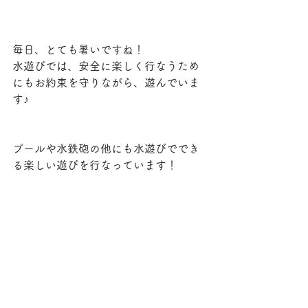
毎日、とても暑いですね！
水遊びでは、安全に楽しく行なうため
にもお約束を守りながら、遊んでいま
す♪
プールや水鉄砲の他にも水遊びででき
る楽しい遊びを行なっています！