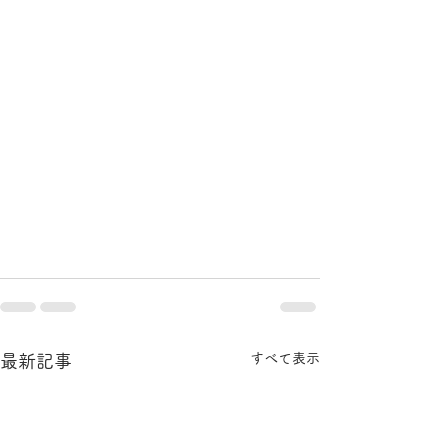
すべて表示
最新記事